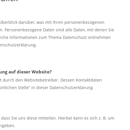
Überblick darüber, was mit Ihren personenbezogenen
n. Personenbezogene Daten sind alle Daten, mit denen Sie
hrliche Informationen zum Thema Datenschutz entnehmen
enschutzerklärung.
ung auf dieser Website?
gt durch den Websitebetreiber. Dessen Kontaktdaten
rtlichen Stelle“ in dieser Datenschutzerklärung
ss Sie uns diese mitteilen. Hierbei kann es sich z. B. um
ingeben.