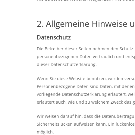
2. Allgemeine Hinweise u
Datenschutz
Die Betreiber dieser Seiten nehmen den Schutz 
personenbezogenen Daten vertraulich und entsp
dieser Datenschutzerklärung.
Wenn Sie diese Website benutzen, werden ver
Personenbezogene Daten sind Daten, mit denen S
vorliegende Datenschutzerklärung erläutert, we
erläutert auch, wie und zu welchem Zweck das g
Wir weisen darauf hin, dass die Datenübertragun
Sicherheitslücken aufweisen kann. Ein lückenlose
möglich.