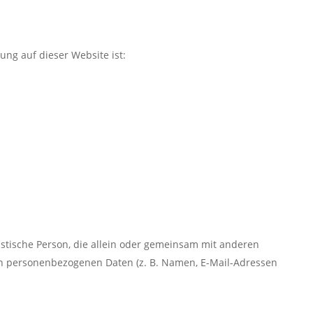
tung auf dieser Website ist:
uristische Person, die allein oder gemeinsam mit anderen
on personenbezogenen Daten (z. B. Namen, E-Mail-Adressen