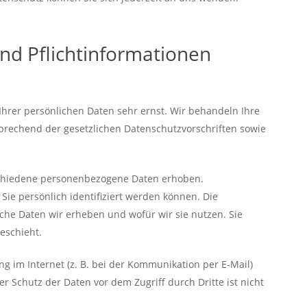
nd Pflicht­informationen
Ihrer persönlichen Daten sehr ernst. Wir behandeln Ihre
rechend der gesetzlichen Datenschutzvorschriften sowie
schiedene personenbezogene Daten erhoben.
ie persönlich identifiziert werden können. Die
lche Daten wir erheben und wofür wir sie nutzen. Sie
eschieht.
g im Internet (z. B. bei der Kommunikation per E-Mail)
r Schutz der Daten vor dem Zugriff durch Dritte ist nicht