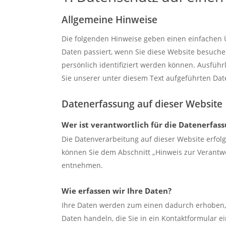
Allgemeine Hinweise
Die folgenden Hinweise geben einen einfachen 
Daten passiert, wenn Sie diese Website besuche
persönlich identifiziert werden können. Ausfü
Sie unserer unter diesem Text aufgeführten Dat
Datenerfassung auf dieser Website
Wer ist verantwortlich für die Datenerfass
Die Datenverarbeitung auf dieser Website erfol
können Sie dem Abschnitt „Hinweis zur Verantwo
entnehmen.
Wie erfassen wir Ihre Daten?
Ihre Daten werden zum einen dadurch erhoben, da
Daten handeln, die Sie in ein Kontaktformular e