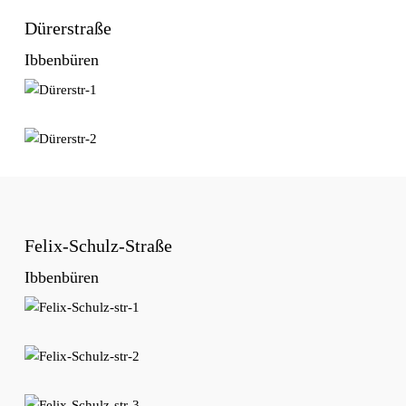
Dürerstraße
Ibbenbüren
Felix-Schulz-Straße
Ibbenbüren