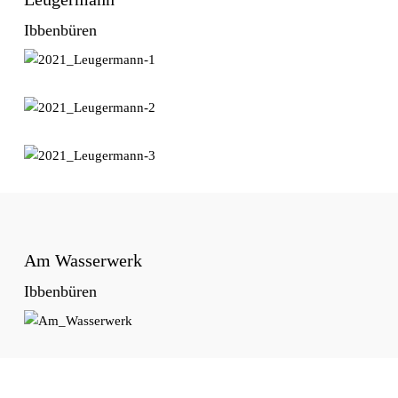
Ibbenbüren
Am Wasserwerk
Ibbenbüren