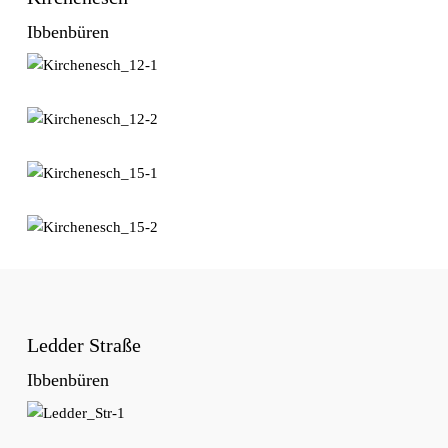
Ibbenbüren
Ledder Straße
Ibbenbüren