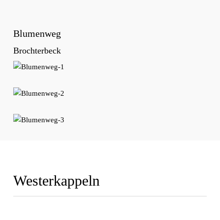
Blumenweg
Brochterbeck
Westerkappeln