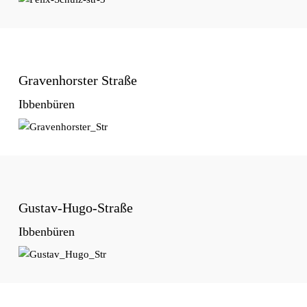
Gravenhorster Straße
Ibbenbüren
Gustav-Hugo-Straße
Ibbenbüren