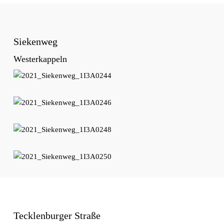
Siekenweg
Westerkappeln
Tecklenburger Straße