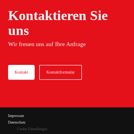
Kontaktieren Sie
uns
Wir freuen uns auf Ihre Anfrage
Kontakt
Kontaktformular
Impressum
Datenschutz
Cookie Einstellungen