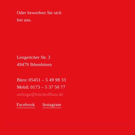
Oder bewerben Sie sich
bei uns.
Lengericher Str. 3
49479 Ibbenbüren
Büro: 05451 – 5 49 98 33
Mobil: 0173 – 5 37 50 77
anfrage@bischoffbau.de
Facebook
Instagram