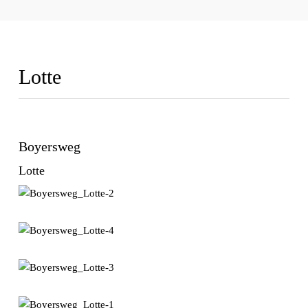
Lotte
Boyersweg
Lotte