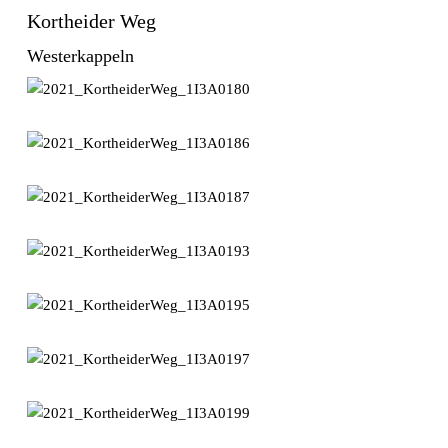
Kortheider Weg
Westerkappeln