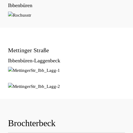
Ibbenbüren
Mettinger Straße
Ibbenbüren-Laggenbeck
Brochterbeck