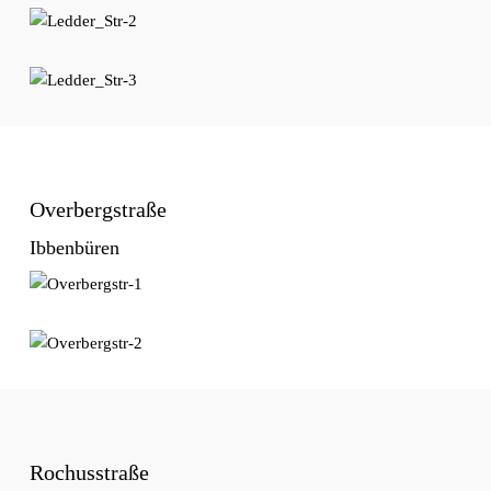
Overbergstraße
Ibbenbüren
Rochusstraße