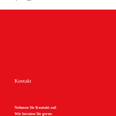
Kontakt
Nehmen Sie Kontakt auf.
Wir beraten Sie gerne.