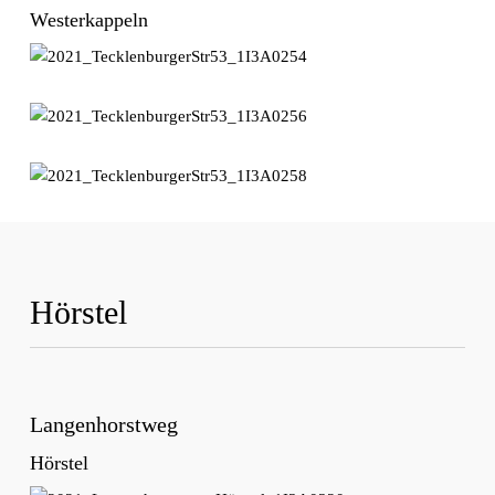
Westerkappeln
Hörstel
Langenhorstweg
Hörstel