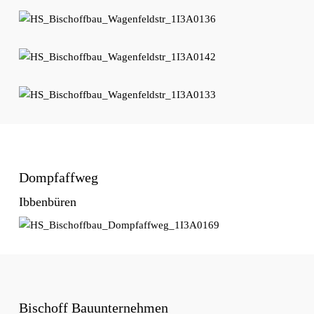
Dompfaffweg
Ibbenbüren
Bischoff Bauunternehmen