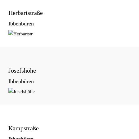
Herbartstraße
Ibbenbüren
Josefshöhe
Ibbenbüren
Kampstraße
Ibbenbüren